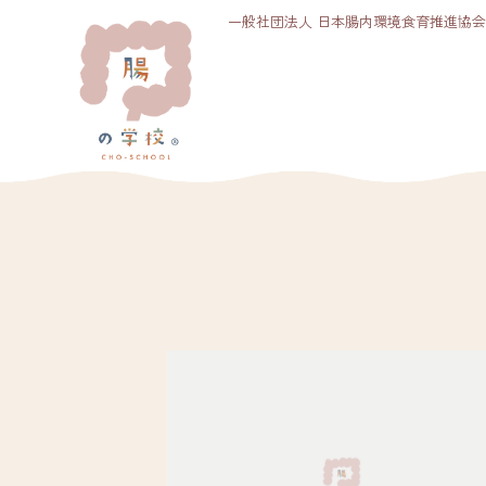
一般社団法人 日本腸内環境食育推進協会