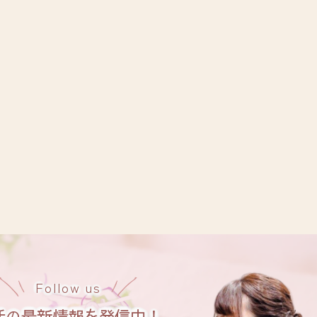
Follow us
活の最新情報を発信中！