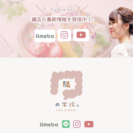
Follow us
腸活の最新情報を発信中！
Ameba
Ameba