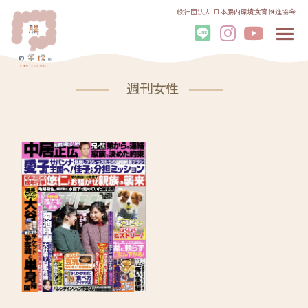
一般社団法人 日本腸内環境食育推進協会
週刊女性