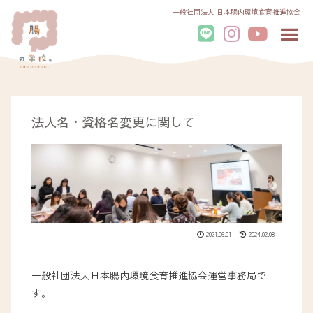
一般社団法人 日本腸内環境食育推進協会
法人名・資格名変更に関して
2021.06.01
2024.02.08
一般社団法人日本腸内環境食育推進協会運営事務局で
す。