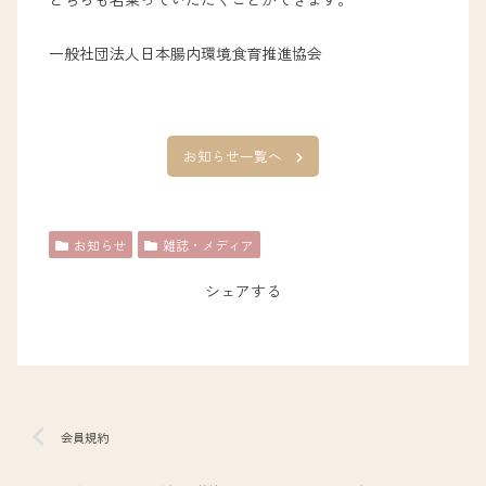
一般社団法人日本腸内環境食育推進協会
お知らせ一覧へ
お知らせ
雑誌・メディア
シェアする
会員規約