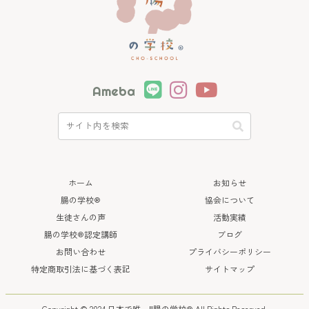
Ameba
ホーム
お知らせ
腸の学校®
協会について
生徒さんの声
活動実績
腸の学校®認定講師
ブログ
お問い合わせ
プライバシーポリシー
特定商取引法に基づく表記
サイトマップ
Copyright © 2024 日本で唯一‼︎腸の学校®
All Rights Reserved.