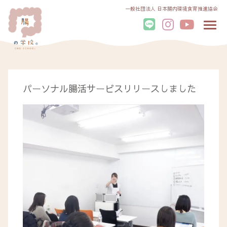
一般社団法人 日本腸内環境食育推進協会
パーソナル腸活サービスリリースしました