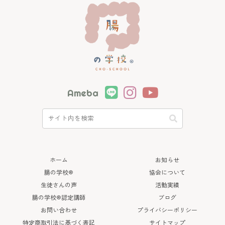
Ameba
ホーム
お知らせ
腸の学校®
協会について
生徒さんの声
活動実績
腸の学校®認定講師
ブログ
お問い合わせ
プライバシーポリシー
特定商取引法に基づく表記
サイトマップ