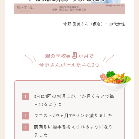
今野 愛美さん（仮名）・30代女性
3
腸の学校®
か月で
今野さんが叶えた主な3つ
3日に1回のお通じが、1か月くらいで毎
日出るように！
ウエストが3ヶ月で5センチ減りました
前向きに物事を考えられるようになり
ました