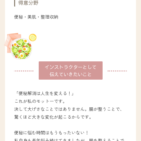
得意分野
便秘・美肌・整理収納
インストラクターとして
伝えていきたいこと
「便秘解消は人生を変える！」
これが私のモットーです。
決して大げさなことではありません。腸が整うことで、
驚くほど大きな変化が起こるからです。
便秘に悩む時間はもうもったいない！
私自身も長年悩み続けてきましたが、腸を整えることで