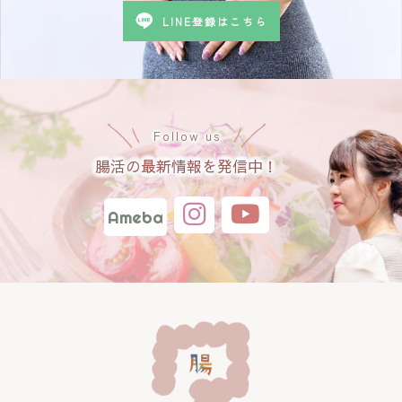
LINE登録はこちら
Follow us
腸活の最新情報を発信中！
Ameba