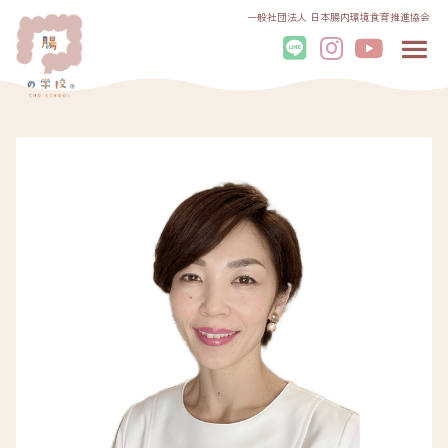
一般社団法人 日本腸内環境食育推進協会