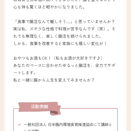
心も体も驚くほど軽やかになりました。
「食事で腸活なんて難しそう…」と思っていませんか？
実は私、ズボラな性格で料理が苦手なんです（笑）。そ
れでも無理なく、楽しく腸活を続けられました。
しかも、食事を改善すると家族にも嬉しい変化が！
おやつもお酒もOK！（私もお酒が大好きです♪）
あなたのペースに合わせたゆるっと腸活を、全力でサポ
ートします。
私と一緒に腸から人生を変えてみませんか？
活動実績
一般社団法人 日本腸内環境食育推進協会にて講師と