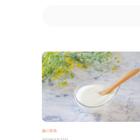
腸の辞典
2021年11月22日