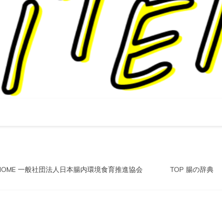
HOME 一般社団法人日本腸内環境食育推進協会
TOP 腸の辞典