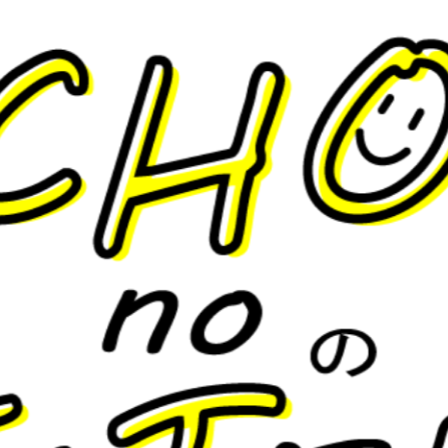
辞典
ブログ